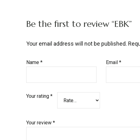
Be the first to review “EBK”
Your email address will not be published.
Requ
Name
*
Email
*
Your rating
*
Your review
*