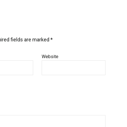
ired fields are marked
*
Website