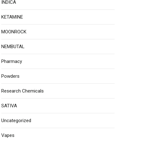
INDICA
KETAMINE
MOONROCK
NEMBUTAL
Pharmacy
Powders
Research Chemicals
SATIVA
Uncategorized
Vapes