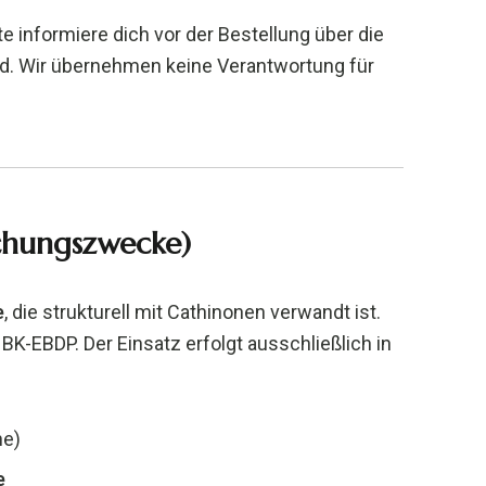
e informiere dich vor der Bestellung über die
d. Wir übernehmen keine Verantwortung für
schungszwecke)
e
, die strukturell mit Cathinonen verwandt ist.
 BK-EBDP. Der Einsatz erfolgt ausschließlich in
ne)
e