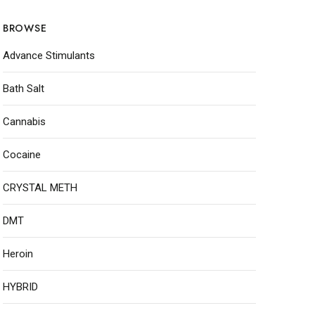
BROWSE
Advance Stimulants
Bath Salt
Cannabis
Cocaine
CRYSTAL METH
DMT
Heroin
HYBRID