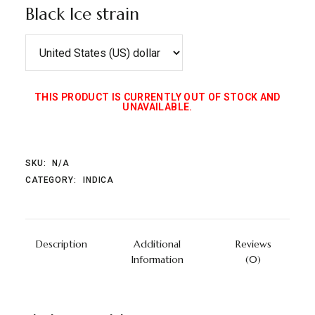
Black Ice strain
THIS PRODUCT IS CURRENTLY OUT OF STOCK AND
UNAVAILABLE.
SKU:
N/A
CATEGORY:
INDICA
Description
Additional
Reviews
Information
(0)