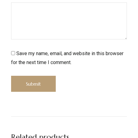
Save my name, email, and website in this browser
for the next time I comment.
Related products