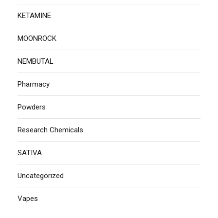
KETAMINE
MOONROCK
NEMBUTAL
Pharmacy
Powders
Research Chemicals
SATIVA
Uncategorized
Vapes