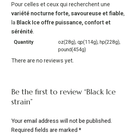
Pour celles et ceux qui recherchent une
variété nocturne forte, savoureuse et fiable
,
la
Black Ice offre puissance, confort et
sérénité
.
Quantity
oz(28g), qp(114g), hp(228g),
pound(454g)
There are no reviews yet.
Be the first to review “Black Ice
strain”
Your email address will not be published.
Required fields are marked
*