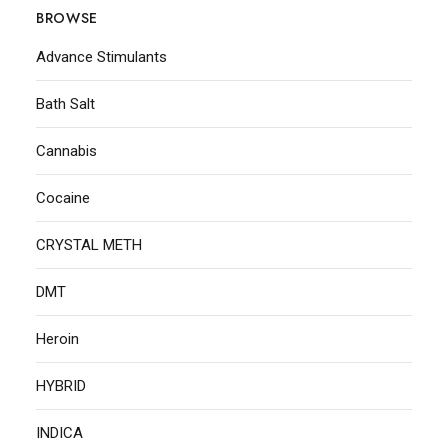
BROWSE
Advance Stimulants
Bath Salt
Cannabis
Cocaine
CRYSTAL METH
DMT
Heroin
HYBRID
INDICA