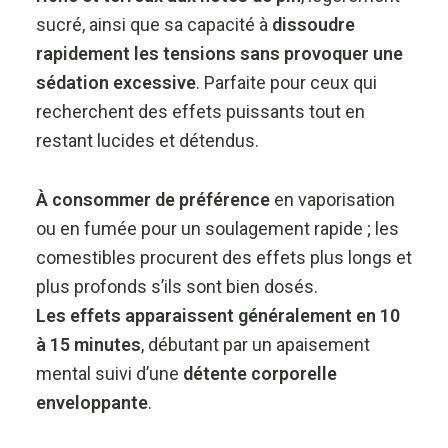
sucré, ainsi que sa capacité à
dissoudre
rapidement les tensions sans provoquer une
sédation excessive
. Parfaite pour ceux qui
recherchent des effets puissants tout en
restant lucides et détendus.
À consommer de préférence
en vaporisation
ou en fumée pour un soulagement rapide ; les
comestibles procurent des effets plus longs et
plus profonds s’ils sont bien dosés.
Les effets apparaissent généralement en 10
à 15 minutes
, débutant par un apaisement
mental suivi d’une
détente corporelle
enveloppante
.