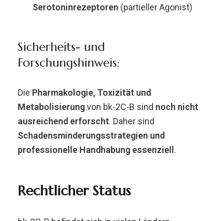
Serotoninrezeptoren
(partieller Agonist)
Sicherheits- und
Forschungshinweis:
Die
Pharmakologie, Toxizität und
Metabolisierung
von bk-2C-B sind
noch nicht
ausreichend erforscht
. Daher sind
Schadensminderungsstrategien und
professionelle Handhabung essenziell
.
Rechtlicher Status