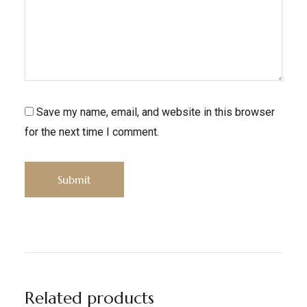
Save my name, email, and website in this browser
for the next time I comment.
Related products