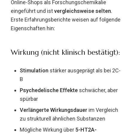
Online-Shops als Forschungschemikalie
eingeführt und ist
vergleichsweise selten
.
Erste Erfahrungsberichte weisen auf folgende
Eigenschaften hin:
Wirkung (nicht klinisch bestätigt):
Stimulation
stärker ausgeprägt als bei 2C-
B
Psychedelische Effekte
schwächer, aber
spürbar
Verlängerte Wirkungsdauer
im Vergleich
zu strukturell ähnlichen Substanzen
Mögliche Wirkung über
5-HT2A-