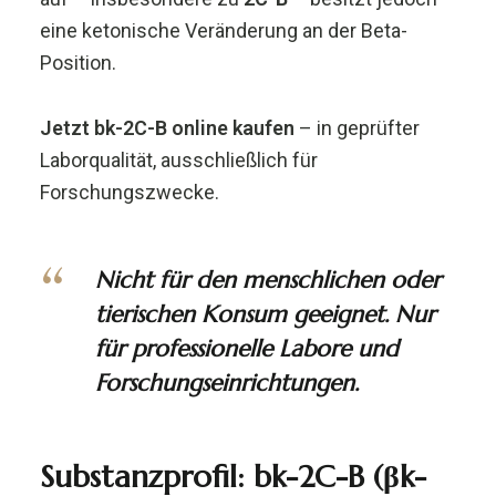
eine ketonische Veränderung an der Beta-
Position.
Jetzt bk-2C-B online kaufen
– in geprüfter
Laborqualität, ausschließlich für
Forschungszwecke.
Nicht für den menschlichen oder
tierischen Konsum geeignet. Nur
für professionelle Labore und
Forschungseinrichtungen.
Substanzprofil: bk-2C-B (βk-