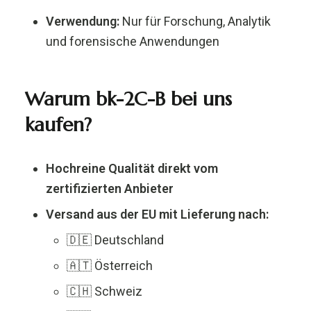
Verwendung:
Nur für Forschung, Analytik
und forensische Anwendungen
Warum bk-2C-B bei uns
kaufen?
Hochreine Qualität direkt vom
zertifizierten Anbieter
Versand aus der EU mit Lieferung nach:
🇩🇪 Deutschland
🇦🇹 Österreich
🇨🇭 Schweiz