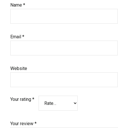
Name
*
Email
*
Website
Your rating
*
Your review
*