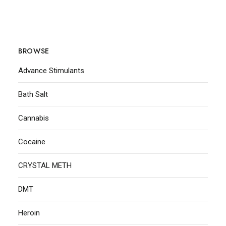
BROWSE
Advance Stimulants
Bath Salt
Cannabis
Cocaine
CRYSTAL METH
DMT
Heroin