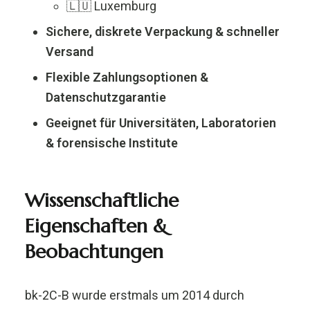
🇱🇺 Luxemburg
Sichere, diskrete Verpackung & schneller
Versand
Flexible Zahlungsoptionen &
Datenschutzgarantie
Geeignet für Universitäten, Laboratorien
& forensische Institute
Wissenschaftliche
Eigenschaften &
Beobachtungen
bk-2C-B wurde erstmals um 2014 durch