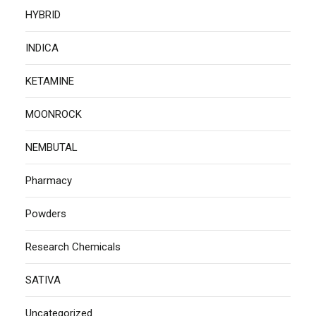
HYBRID
INDICA
KETAMINE
MOONROCK
NEMBUTAL
Pharmacy
Powders
Research Chemicals
SATIVA
Uncategorized