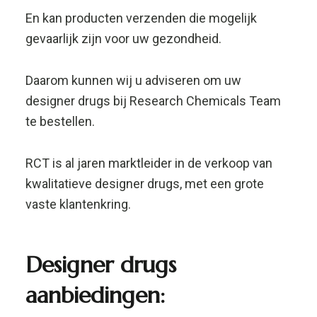
En kan producten verzenden die mogelijk
gevaarlijk zijn voor uw gezondheid.
Daarom kunnen wij u adviseren om uw
designer drugs bij Research Chemicals Team
te bestellen.
RCT is al jaren marktleider in de verkoop van
kwalitatieve designer drugs, met een grote
vaste klantenkring.
Designer drugs
aanbiedingen: