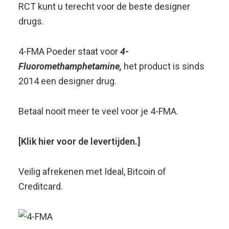
RCT kunt u terecht voor de beste designer
drugs.
4-FMA Poeder staat voor
4-
Fluoromethamphetamine,
het product is sinds
2014 een designer drug.
Betaal nooit meer te veel voor je 4-FMA.
[Klik hier voor de levertijden.]
Veilig afrekenen met Ideal, Bitcoin of
Creditcard.