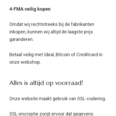
4-FMA veilig kopen
Omdat wij rechtstreeks bij de fabrikanten
inkopen, kunnen wij altijd de laagste prijs
garanderen.
Betaal veilig met Ideal, Bitcoin of Creditcard in
onze webshop.
Alles is altijd op voorraad!
Onze website maakt gebruik van SSL-codering.
SSL-encryptie zorgt ervoor dat gegevens