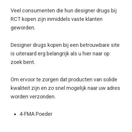
Veel consumenten die hun designer drugs bij
RCT kopen zijn inmiddels vaste klanten
geworden.
Designer drugs kopen bij een betrouwbare site
is uiteraard erg belangrijk als u hier naar op
zoek bent.
Om ervoor te zorgen dat producten van solide
kwaliteit zijn en zo snel mogelijk naar uw adres
worden verzonden.
4-FMA Poeder