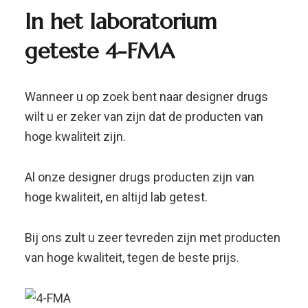
In het laboratorium
geteste
4-FMA
Wanneer u op zoek bent naar designer drugs
wilt u er zeker van zijn dat de producten van
hoge kwaliteit zijn.
Al onze designer drugs producten zijn van
hoge kwaliteit, en altijd lab getest.
Bij ons zult u zeer tevreden zijn met producten
van hoge kwaliteit, tegen de beste prijs.