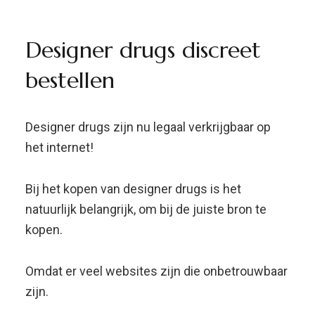
Designer drugs discreet
bestellen
Designer drugs zijn nu legaal verkrijgbaar op
het internet!
Bij het kopen van designer drugs is het
natuurlijk belangrijk, om bij de juiste bron te
kopen.
Omdat er veel websites zijn die onbetrouwbaar
zijn.