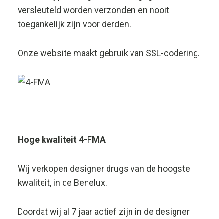
versleuteld worden verzonden en nooit
toegankelijk zijn voor derden.
Onze website maakt gebruik van SSL-codering.
Hoge kwaliteit
4-FMA
Wij verkopen designer drugs van de hoogste
kwaliteit, in de Benelux.
Doordat wij al 7 jaar actief zijn in de designer