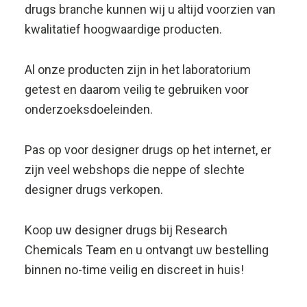
drugs branche kunnen wij u altijd voorzien van
kwalitatief hoogwaardige producten.
Al onze producten zijn in het laboratorium
getest en daarom veilig te gebruiken voor
onderzoeksdoeleinden.
Pas op voor designer drugs op het internet, er
zijn veel webshops die neppe of slechte
designer drugs verkopen.
Koop uw designer drugs bij Research
Chemicals Team en u ontvangt uw bestelling
binnen no-time veilig en discreet in huis!